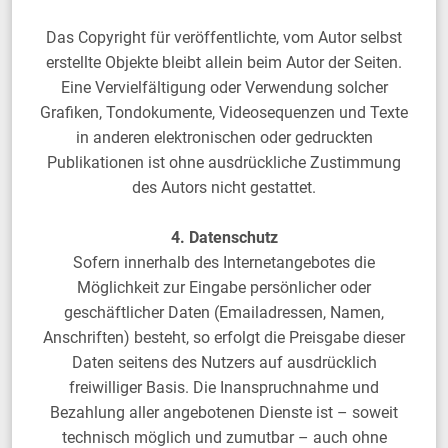
Das Copyright für veröffentlichte, vom Autor selbst
erstellte Objekte bleibt allein beim Autor der Seiten.
Eine Vervielfältigung oder Verwendung solcher
Grafiken, Tondokumente, Videosequenzen und Texte
in anderen elektronischen oder gedruckten
Publikationen ist ohne ausdrückliche Zustimmung
des Autors nicht gestattet.
4. Datenschutz
Sofern innerhalb des Internetangebotes die
Möglichkeit zur Eingabe persönlicher oder
geschäftlicher Daten (Emailadressen, Namen,
Anschriften) besteht, so erfolgt die Preisgabe dieser
Daten seitens des Nutzers auf ausdrücklich
freiwilliger Basis. Die Inanspruchnahme und
Bezahlung aller angebotenen Dienste ist – soweit
technisch möglich und zumutbar – auch ohne