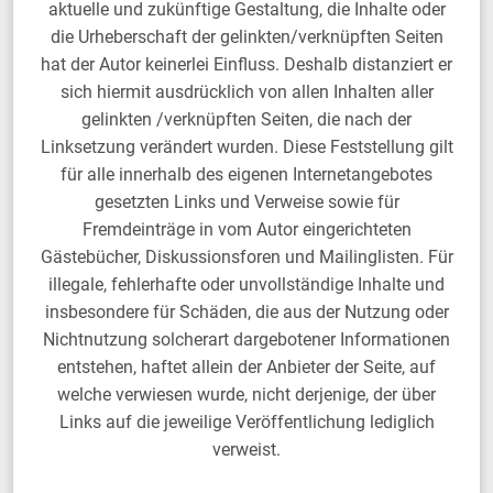
aktuelle und zukünftige Gestaltung, die Inhalte oder
die Urheberschaft der gelinkten/verknüpften Seiten
hat der Autor keinerlei Einfluss. Deshalb distanziert er
sich hiermit ausdrücklich von allen Inhalten aller
gelinkten /verknüpften Seiten, die nach der
Linksetzung verändert wurden. Diese Feststellung gilt
für alle innerhalb des eigenen Internetangebotes
gesetzten Links und Verweise sowie für
Fremdeinträge in vom Autor eingerichteten
Gästebücher, Diskussionsforen und Mailinglisten. Für
illegale, fehlerhafte oder unvollständige Inhalte und
insbesondere für Schäden, die aus der Nutzung oder
Nichtnutzung solcherart dargebotener Informationen
entstehen, haftet allein der Anbieter der Seite, auf
welche verwiesen wurde, nicht derjenige, der über
Links auf die jeweilige Veröffentlichung lediglich
verweist.