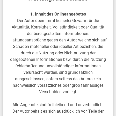
1. Inhalt des Onlineangebotes
Der Autor übernimmt keinerlei Gewähr für die
Aktualität, Korrektheit, Vollständigkeit oder Qualität
der bereitgestellten Informationen.
Haftungsansprüche gegen den Autor, welche sich auf
Schäden materieller oder ideeller Art beziehen, die
durch die Nutzung oder Nichtnutzung der
dargebotenen Informationen bzw. durch die Nutzung
fehlerhafter und unvollständiger Informationen
verursacht wurden, sind grundsätzlich
ausgeschlossen, sofern seitens des Autors kein
nachweislich vorsätzliches oder grob fahrlässiges
Verschulden vorliegt.
Alle Angebote sind freibleibend und unverbindlich.
Der Autor behält es sich ausdrücklich vor, Teile der