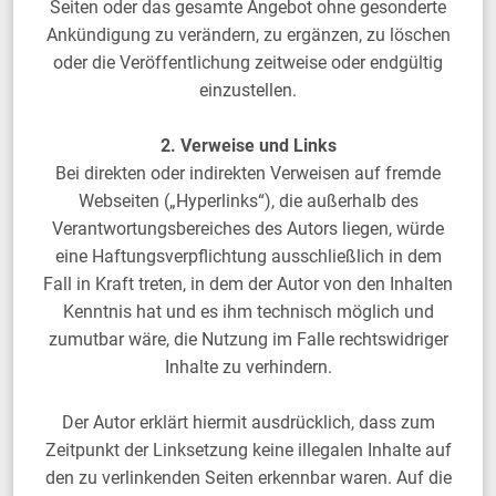
Seiten oder das gesamte Angebot ohne gesonderte
Ankündigung zu verändern, zu ergänzen, zu löschen
oder die Veröffentlichung zeitweise oder endgültig
einzustellen.
2. Verweise und Links
Bei direkten oder indirekten Verweisen auf fremde
Webseiten („Hyperlinks“), die außerhalb des
Verantwortungsbereiches des Autors liegen, würde
eine Haftungsverpflichtung ausschließlich in dem
Fall in Kraft treten, in dem der Autor von den Inhalten
Kenntnis hat und es ihm technisch möglich und
zumutbar wäre, die Nutzung im Falle rechtswidriger
Inhalte zu verhindern.
Der Autor erklärt hiermit ausdrücklich, dass zum
Zeitpunkt der Linksetzung keine illegalen Inhalte auf
den zu verlinkenden Seiten erkennbar waren. Auf die