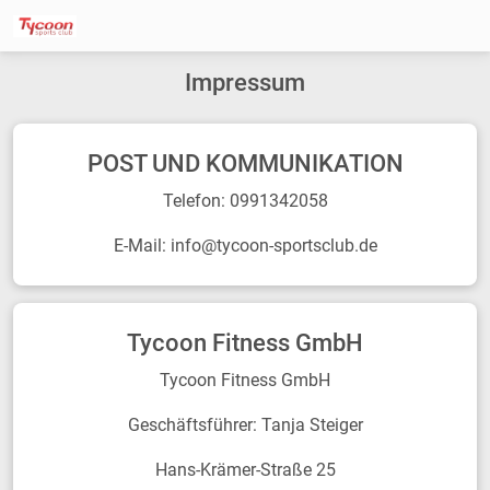
Impressum
POST UND KOMMUNIKATION
Telefon: 0991342058
E-Mail: info@tycoon-sportsclub.de
Tycoon Fitness GmbH
Tycoon Fitness GmbH
Geschäftsführer: Tanja Steiger
Hans-Krämer-Straße 25