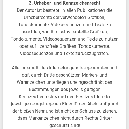
3. Urheber- und Kennzeichenrecht
Der Autor ist bestrebt, in allen Publikationen die
Urheberrechte der verwendeten Grafiken,
Tondokumente, Videosequenzen und Texte zu
beachten, von ihm selbst erstellte Grafiken,
Tondokumente, Videosequenzen und Texte zu nutzen
oder auf lizenzfreie Grafiken, Tondokumente,
Videosequenzen und Texte zurückzugreifen.
Alle innerhalb des Internetangebotes genannten und
ggf. durch Dritte geschützten Marken- und
Warenzeichen unterliegen uneingeschränkt den
Bestimmungen des jeweils gültigen
Kennzeichenrechts und den Besitzrechten der
jeweiligen eingetragenen Eigentümer. Allein aufgrund
der bloßen Nennung ist nicht der Schluss zu ziehen,
dass Markenzeichen nicht durch Rechte Dritter
geschützt sind!