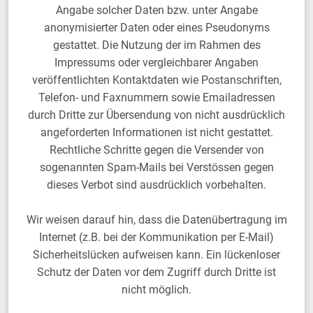
Angabe solcher Daten bzw. unter Angabe
anonymisierter Daten oder eines Pseudonyms
gestattet. Die Nutzung der im Rahmen des
Impressums oder vergleichbarer Angaben
veröffentlichten Kontaktdaten wie Postanschriften,
Telefon- und Faxnummern sowie Emailadressen
durch Dritte zur Übersendung von nicht ausdrücklich
angeforderten Informationen ist nicht gestattet.
Rechtliche Schritte gegen die Versender von
sogenannten Spam-Mails bei Verstössen gegen
dieses Verbot sind ausdrücklich vorbehalten.
Wir weisen darauf hin, dass die Datenübertragung im
Internet (z.B. bei der Kommunikation per E-Mail)
Sicherheitslücken aufweisen kann. Ein lückenloser
Schutz der Daten vor dem Zugriff durch Dritte ist
nicht möglich.